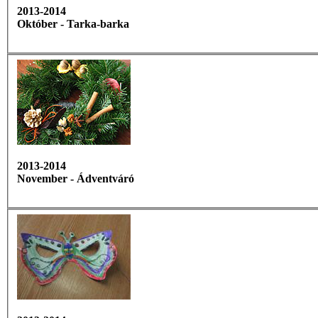
2013-2014
Október - Tarka-barka
2013-2014
November - Ádventváró