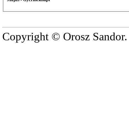
Copyright © Orosz Sandor. 