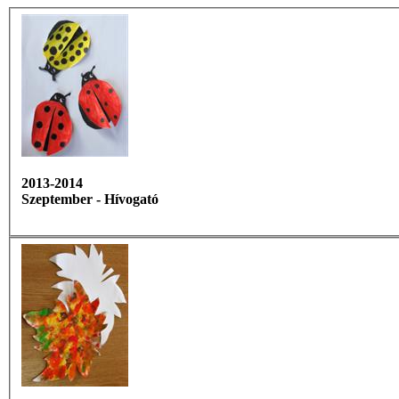
2013-2014
Szeptember - Hívogató