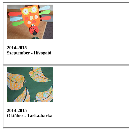
2014-2015
Szeptember - Hívogató
2014-2015
Október - Tarka-barka