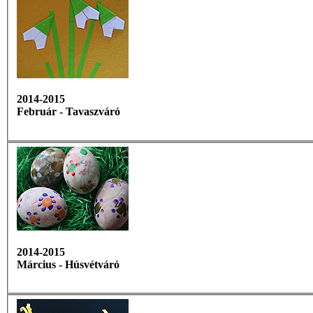
2014-2015
Február - Tavaszváró
2014-2015
Március - Húsvétváró