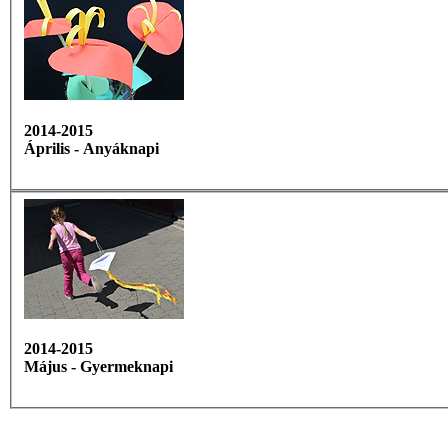
2014-2015
Április - Anyáknapi
2014-2015
Május - Gyermeknapi