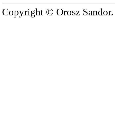
Copyright © Orosz Sandor. 