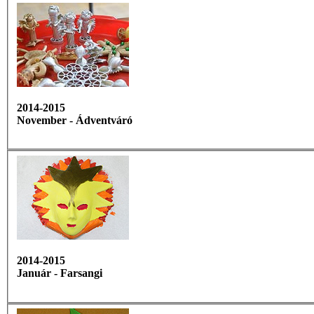
2014-2015
November - Ádventváró
2014-2015
Január - Farsangi