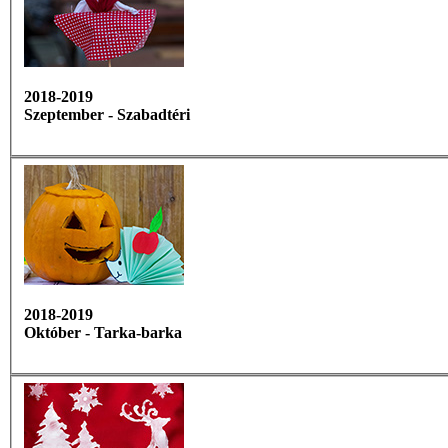
2018-2019
Szeptember - Szabadtéri
2018-2019
Október - Tarka-barka