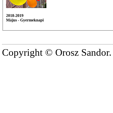
2018-2019
Május - Gyermeknapi
Copyright © Orosz Sandor. 