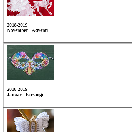
2018-2019
November - Adventi
2018-2019
Január - Farsangi