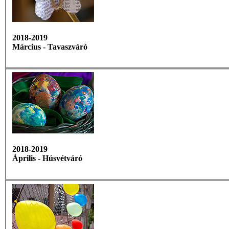
2018-2019
Március - Tavaszváró
2018-2019
Április - Húsvétváró